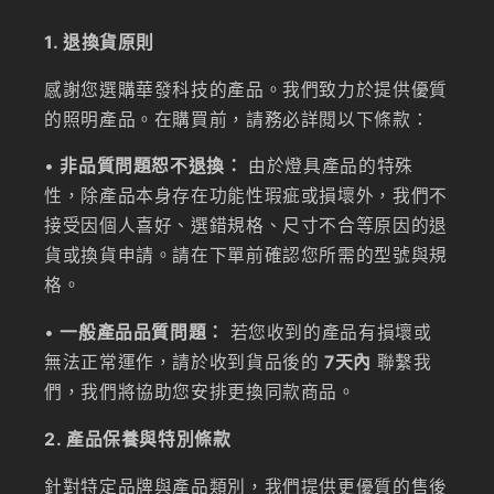
1. 退換貨原則
感謝您選購華發科技的產品。我們致力於提供優質
的照明產品。在購買前，請務必詳閱以下條款：
•
非品質問題恕不退換：
由於燈具產品的特殊
性，除產品本身存在功能性瑕疵或損壞外，我們不
接受因個人喜好、選錯規格、尺寸不合等原因的退
貨或換貨申請。請在下單前確認您所需的型號與規
格。
•
一般產品品質問題：
若您收到的產品有損壞或
無法正常運作，請於收到貨品後的
7天內
聯繫我
們，我們將協助您安排更換同款商品。
2. 產品保養與特別條款
針對特定品牌與產品類別，我們提供更優質的售後