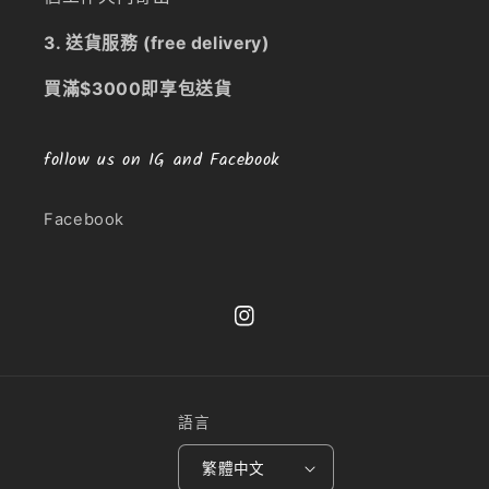
3. 送貨服務 (free delivery)
買滿$3000即享包送貨
follow us on IG and Facebook
Facebook
Instagram
語言
繁體中文