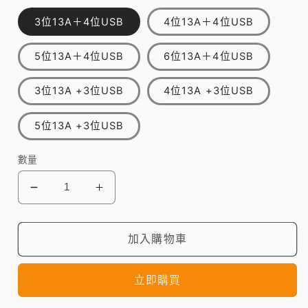
3位13A＋4位USB
4位13A＋4位USB
5位13A＋4位USB
6位13A＋4位USB
3位13A +3位USB
4位13A +3位USB
5位13A +3位USB
數量
OMNI
OMNI
3/4/5/6
3/4/5/6
位
位
加入購物車
13A
13A
連
連
USB
USB
立即購買
安
安